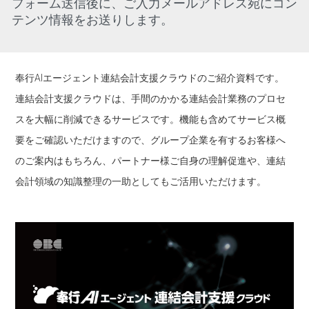
フォーム送信後に、ご入力メールアドレス宛にコン
テンツ情報をお送りします。
奉行AIエージェント連結会計支援クラウドのご紹介資料です。
連結会計支援クラウドは、手間のかかる連結会計業務のプロセ
スを大幅に削減できるサービスです。機能も含めてサービス概
要をご確認いただけますので、グループ企業を有するお客様へ
のご案内はもちろん、パートナー様ご自身の理解促進や、連結
会計領域の知識整理の一助としてもご活用いただけます。