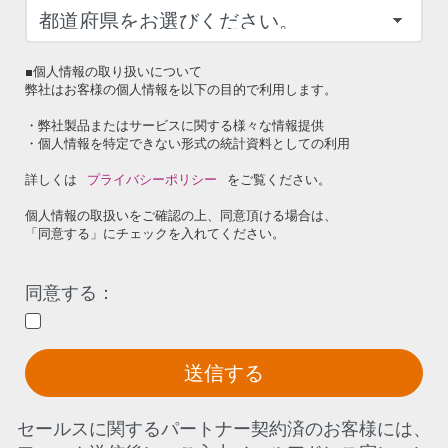
■個人情報の取り扱いについて
弊社はお客様の個人情報を以下の目的で利用します。
・弊社製品またはサービスに関する様々な情報提供
・個人情報を特定できない形式の統計資料としての利用
詳しくは
プライバシーポリシー
をご覧ください。
個人情報の取扱いをご確認の上、同意頂ける場合は、
「同意する」にチェックを入れてください。
同意する：
送信する
セールスに関するパートナー契約済のお客様には、