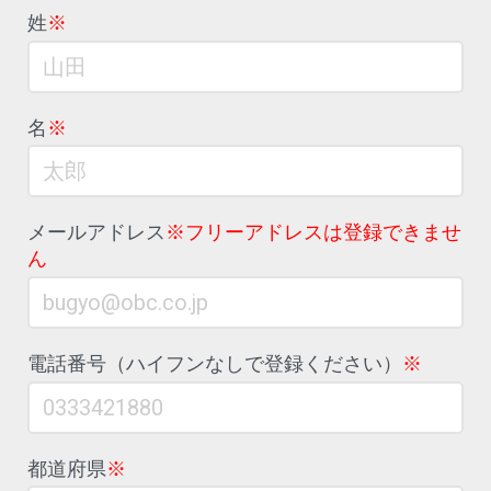
姓
※
名
※
メールアドレス
※フリーアドレスは登録できませ
ん
電話番号（ハイフンなしで登録ください）
※
都道府県
※