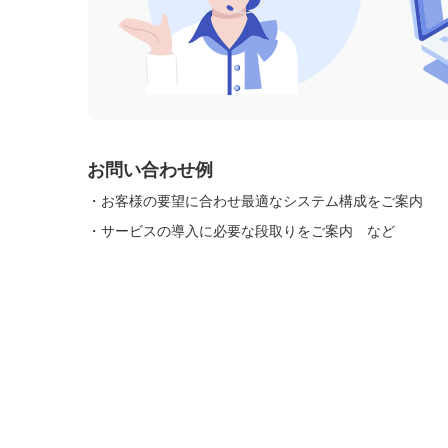
お問い合わせ例
・お客様の要望に合わせ最適なシステム構成をご案内
・サービスの導入に必要な段取りをご案内 など