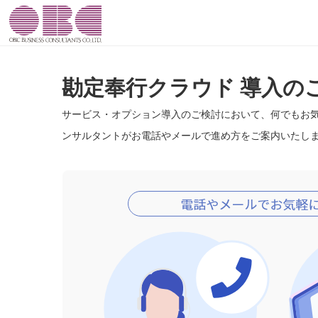
勘定奉行クラウド 導入の
サービス・オプション導入のご検討において、何でもお
ンサルタントがお電話やメールで進め方をご案内いたし