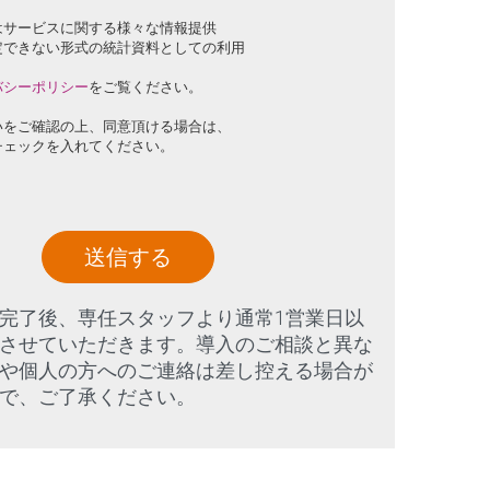
はサービスに関する様々な情報提供
定できない形式の統計資料としての利用
バシーポリシー
をご覧ください。
いをご確認の上、同意頂ける場合は、
チェックを入れてください。
送信する
完了後、専任スタッフより通常1営業日以
させていただきます。導入のご相談と異な
や個人の方へのご連絡は差し控える場合が
で、ご了承ください。