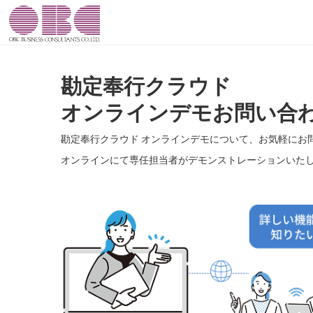
勘定奉行クラウド
オンラインデモお問い合
勘定奉行クラウド オンラインデモについて、お気軽にお
オンラインにて専任担当者がデモンストレーションいた