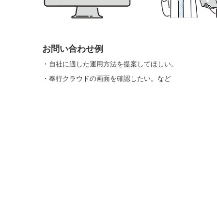
お問い合わせ例
・自社に適した運用方法を提案してほしい。
・奉行クラウドの画面を確認したい。など