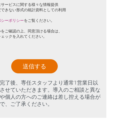
はサービスに関する様々な情報提供
定できない形式の統計資料としての利用
バシーポリシー
をご覧ください。
いをご確認の上、同意頂ける場合は、
チェックを入れてください。
送信する
完了後、専任スタッフより通常1営業日以
させていただきます。導入のご相談と異な
や個人の方へのご連絡は差し控える場合が
で、ご了承ください。