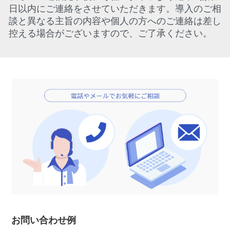
日以内にご連絡をさせていただきます。導入のご相
談と異なる主旨の内容や個人の方へのご連絡は差し
控える場合がございますので、ご了承ください。
お問い合わせ例