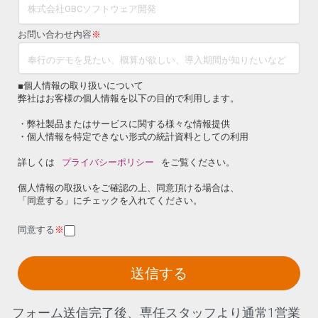
お問い合わせ内容
※
■個人情報の取り扱いについて
弊社はお客様の個人情報を以下の目的で利用します。
・弊社製品またはサービスに関する様々な情報提供
・個人情報を特定できない形式の統計資料としての利用
詳しくは
プライバシーポリシー
をご覧ください。
個人情報の取扱いをご確認の上、同意頂ける場合は、
「同意する」にチェックを入れてください。
同意する
※
送信する
フォーム送信完了後、専任スタッフより通常1営業