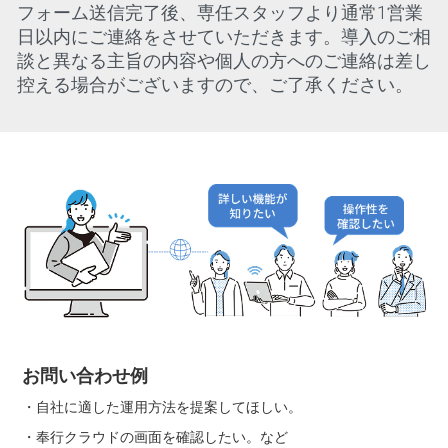
フォーム送信完了後、専任スタッフより通常1営業
日以内にご連絡をさせていただきます。導入のご相
談と異なる主旨の内容や個人の方へのご連絡は差し
控える場合がございますので、ご了承ください。
お問い合わせ例
・自社に適した運用方法を提案してほしい。
・奉行クラウドの画面を確認したい。など