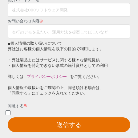
お問い合わせ内容
※
■個人情報の取り扱いについて
弊社はお客様の個人情報を以下の目的で利用します。
・弊社製品またはサービスに関する様々な情報提供
・個人情報を特定できない形式の統計資料としての利用
詳しくは
プライバシーポリシー
をご覧ください。
個人情報の取扱いをご確認の上、同意頂ける場合は、
「同意する」にチェックを入れてください。
同意する
※
送信する