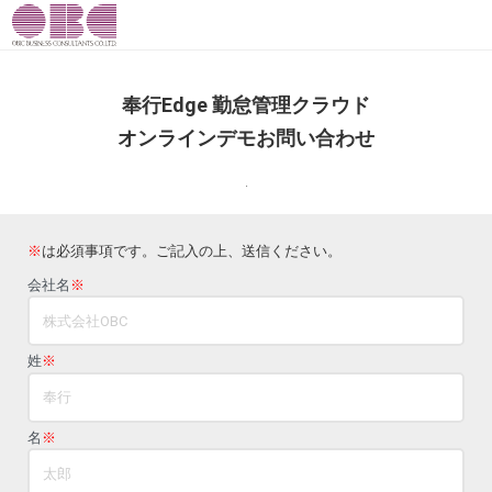
奉行Edge 勤怠管理クラウド
オンラインデモお問い合わせ
.
※
は必須事項です。ご記入の上、送信ください。
会社名
※
姓
※
名
※