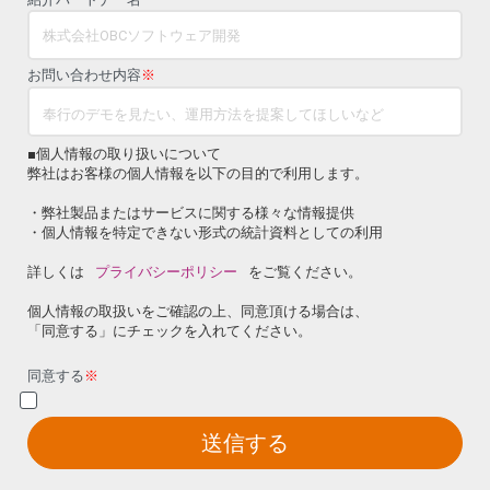
お問い合わせ内容
※
■個人情報の取り扱いについて
弊社はお客様の個人情報を以下の目的で利用します。
・弊社製品またはサービスに関する様々な情報提供
・個人情報を特定できない形式の統計資料としての利用
詳しくは
プライバシーポリシー
をご覧ください。
個人情報の取扱いをご確認の上、同意頂ける場合は、
「同意する」にチェックを入れてください。
同意する
※
送信する