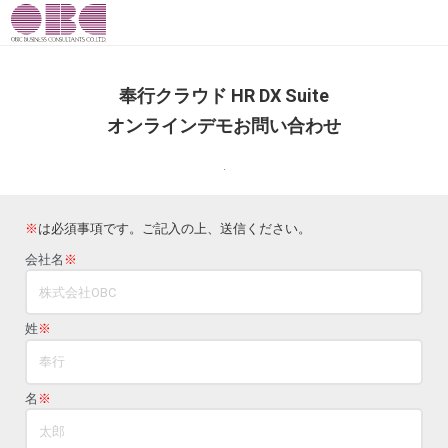
奉行クラウド HR DX Suite
オンラインデモお問い合わせ
.
※
は必須事項です。ご記入の上、送信ください。
会社名
※
姓
※
名
※