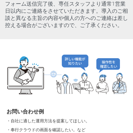
フォーム送信完了後、専任スタッフより通常1営業
日以内にご連絡をさせていただきます。導入のご相
談と異なる主旨の内容や個人の方へのご連絡は差し
控える場合がございますので、ご了承ください。
お問い合わせ例
・自社に適した運用方法を提案してほしい。
・奉行クラウドの画面を確認したい。など