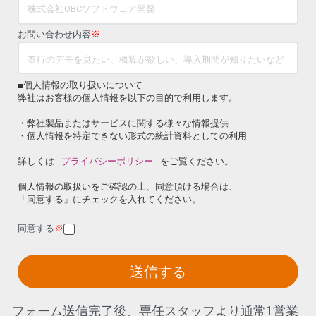
お問い合わせ内容
※
■個人情報の取り扱いについて
弊社はお客様の個人情報を以下の目的で利用します。
・弊社製品またはサービスに関する様々な情報提供
・個人情報を特定できない形式の統計資料としての利用
詳しくは
プライバシーポリシー
をご覧ください。
個人情報の取扱いをご確認の上、同意頂ける場合は、
「同意する」にチェックを入れてください。
同意する
※
送信する
フォーム送信完了後、専任スタッフより通常1営業