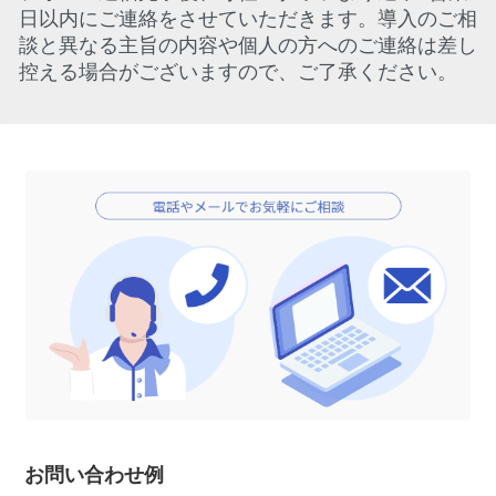
日以内にご連絡をさせていただきます。導入のご相
談と異なる主旨の内容や個人の方へのご連絡は差し
控える場合がございますので、ご了承ください。
お問い合わせ例