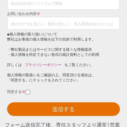
お問い合わせ内容
※
■個人情報の取り扱いについて
弊社はお客様の個人情報を以下の目的で利用します。
・弊社製品またはサービスに関する様々な情報提供
・個人情報を特定できない形式の統計資料としての利用
詳しくは
プライバシーポリシー
をご覧ください。
個人情報の取扱いをご確認の上、同意頂ける場合は、
「同意する」にチェックを入れてください。
同意する
※
送信する
フォーム送信完了後、専任スタッフより通常1営業