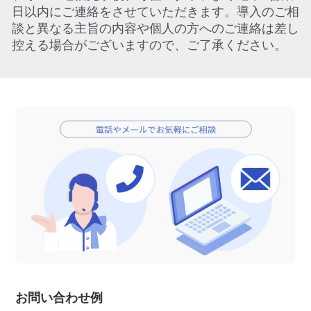
日以内にご連絡をさせていただきます。導入のご相
談と異なる主旨の内容や個人の方へのご連絡は差し
控える場合がございますので、ご了承ください。
お問い合わせ例