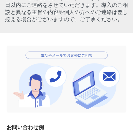
日以内にご連絡をさせていただきます。導入のご相
談と異なる主旨の内容や個人の方へのご連絡は差し
控える場合がございますので、ご了承ください。
お問い合わせ例