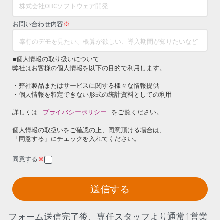
お問い合わせ内容
※
■個人情報の取り扱いについて
弊社はお客様の個人情報を以下の目的で利用します。
・弊社製品またはサービスに関する様々な情報提供
・個人情報を特定できない形式の統計資料としての利用
詳しくは
プライバシーポリシー
をご覧ください。
個人情報の取扱いをご確認の上、同意頂ける場合は、
「同意する」にチェックを入れてください。
同意する
※
送信する
フォーム送信完了後、専任スタッフより通常1営業