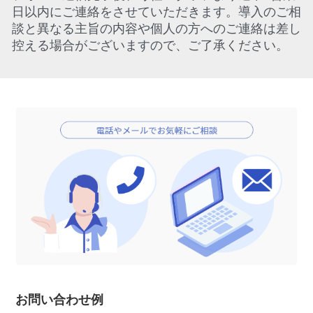
日以内にご連絡をさせていただきます。導入のご相
談と異なる主旨の内容や個人の方へのご連絡は差し
控える場合がございますので、ご了承ください。
お問い合わせ例