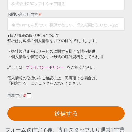
お問い合わせ内容
※
■個人情報の取り扱いについて
弊社はお客様の個人情報を以下の目的で利用します。
・弊社製品またはサービスに関する様々な情報提供
・個人情報を特定できない形式の統計資料としての利用
詳しくは
プライバシーポリシー
をご覧ください。
個人情報の取扱いをご確認の上、同意頂ける場合は、
「同意する」にチェックを入れてください。
同意する
※
送信する
フォーム送信完了後、専任スタッフより通常1営業