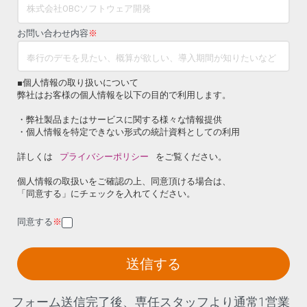
お問い合わせ内容
※
■個人情報の取り扱いについて
弊社はお客様の個人情報を以下の目的で利用します。
・弊社製品またはサービスに関する様々な情報提供
・個人情報を特定できない形式の統計資料としての利用
詳しくは
プライバシーポリシー
をご覧ください。
個人情報の取扱いをご確認の上、同意頂ける場合は、
「同意する」にチェックを入れてください。
同意する
※
送信する
フォーム送信完了後、専任スタッフより通常1営業