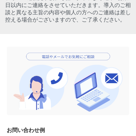
日以内にご連絡をさせていただきます。導入のご相
談と異なる主旨の内容や個人の方へのご連絡は差し
控える場合がございますので、ご了承ください。
お問い合わせ例