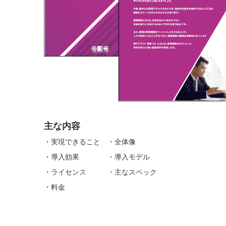
主な内容
・実現できること ・全体像
・導入効果 ・導入モデル
・ライセンス ・主なスペック
・料金