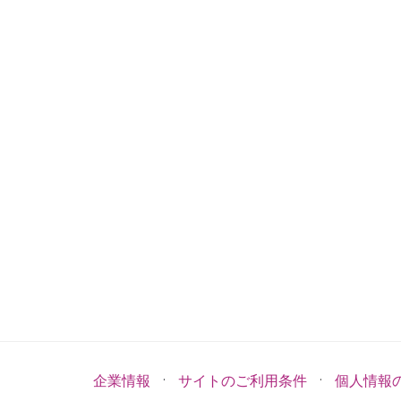
·
·
企業情報
サイトのご利用条件
個人情報