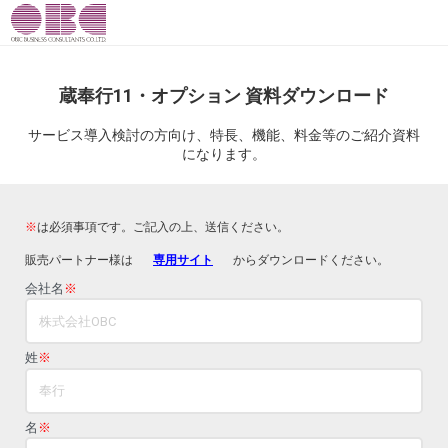
蔵奉行11・オプション 資料ダウンロード
サービス導入検討の方向け、特長、機能、料金等のご紹介資料
になります。
※
は必須事項です。ご記入の上、送信ください。
販売パートナー様は
専用サイト
からダウンロードください。
会社名
※
姓
※
名
※