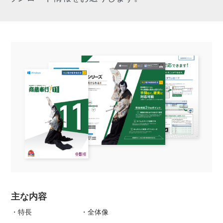
主な内容
・特長 ・全体像