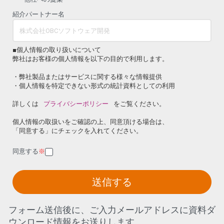
紹介パートナー名
■個人情報の取り扱いについて
弊社はお客様の個人情報を以下の目的で利用します。
・弊社製品またはサービスに関する様々な情報提供
・個人情報を特定できない形式の統計資料としての利用
詳しくは
プライバシーポリシー
をご覧ください。
個人情報の取扱いをご確認の上、同意頂ける場合は、
「同意する」にチェックを入れてください。
同意する
※
送信する
フォーム送信後に、ご入力メールアドレスに資料ダ
ウンロード情報をお送りします。