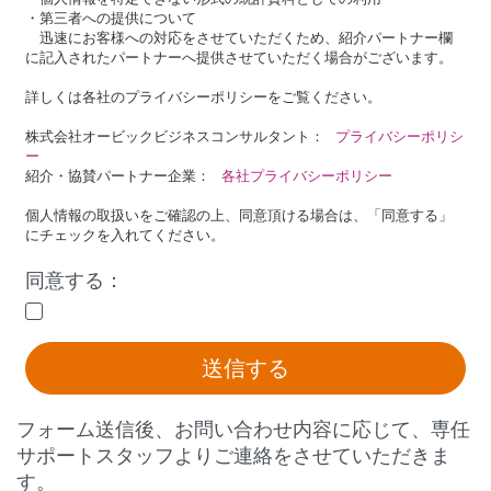
・第三者への提供について
迅速にお客様への対応をさせていただくため、紹介パートナー欄
に
記入されたパートナーへ提供させていただく場合がございます。
詳しくは各社のプライバシーポリシーをご覧ください。
株式会社オービックビジネスコンサルタント：
プライバシーポリシ
ー
紹介・協賛パートナー企業：
各社プライバシーポリシー
個人情報の取扱いをご確認の上、同意頂ける場合は、
「同意する」
にチェックを入れてください。
同意する：
送信する
フォーム送信後、お問い合わせ内容に応じて、専任
サポートスタッフよりご連絡をさせていただきま
す。