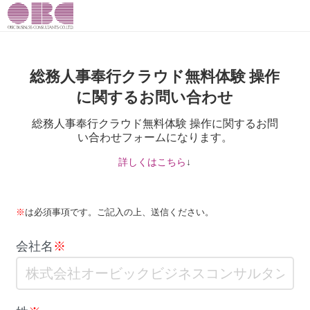
総務人事奉行クラウド無料体験 操作
に関するお問い合わせ
総務人事奉行クラウド無料体験 操作に関するお問
い合わせフォームになります。
詳しくはこちら
↓
.
※
は必須事項です。ご記入の上、送信ください。
会社名
※