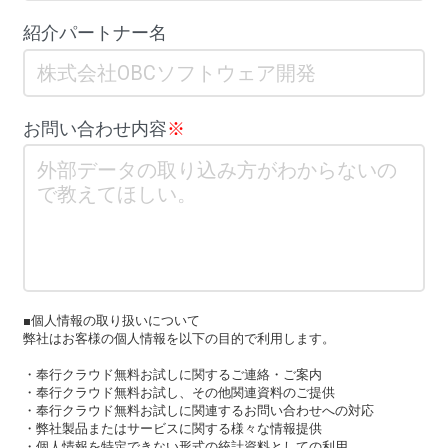
紹介パートナー名
お問い合わせ内容
※
■個人情報の取り扱いについて
弊社はお客様の個人情報を以下の目的で利用します。
・奉行クラウド無料お試しに関するご連絡・ご案内
・奉行クラウド無料お試し、その他関連資料のご提供
・奉行クラウド無料お試しに関連するお問い合わせへの対応
・弊社製品またはサービスに関する様々な情報提供
・個人情報を特定できない形式の統計資料としての利用