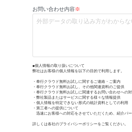
お問い合わせ内容
※
■個人情報の取り扱いについて
弊社はお客様の個人情報を以下の目的で利用します。
・奉行クラウド無料お試しに関するご連絡・ご案内
・奉行クラウド無料お試し、その他関連資料のご提供
・奉行クラウド無料お試しに関連するお問い合わせへの対
・弊社製品またはサービスに関する様々な情報提供
・個人情報を特定できない形式の統計資料としての利用
・第三者への提供について
迅速にお客様への対応をさせていただくため、紹介パー
詳しくは各社のプライバシーポリシーをご覧ください。