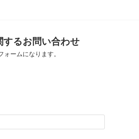
に関するお問い合わせ
せフォームになります。