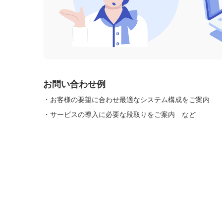
お問い合わせ例
・
お客様の要望に合わせ最適なシステム構成をご案内
・
サービスの導入に必要な段取りをご案内
など