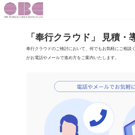
「奉行クラウド」 見積・
奉行クラウドのご検討において、何でもお気軽にご相談
がお電話やメールで進め方をご案内いたします。