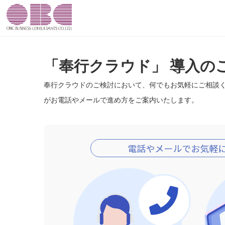
「奉行クラウド」 導入の
奉行クラウドのご検討において、何でもお気軽にご相談
がお電話やメールで進め方をご案内いたします。