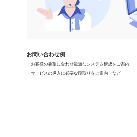
お問い合わせ例
・
お客様の要望に合わせ最適なシステム構成をご案内
・
サービスの導入に必要な段取りをご案内
など