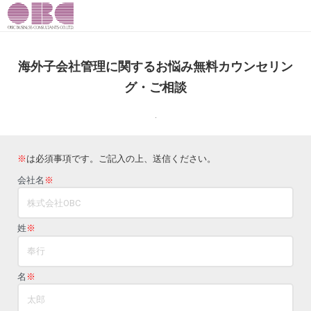
海外子会社管理に関するお悩み無料カウンセリン
グ・ご相談
.
※
は必須事項です。ご記入の上、送信ください。
会社名
※
姓
※
名
※