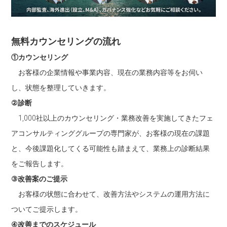
無料カウンセリングの流れ
①カウンセリング
お客様の企業情報や事業内容、現在の業務内容等をお伺い
し、状態を整理していきます。
②診断
1,000社以上のカウンセリング・業務改善を実施してきたフェ
アコンサルティンググループの専門家が、お客様の現在の課題
と、今後課題化してくる可能性も踏まえて、業務上の診断結果
をご報告します。
③改善案のご提示
お客様の状態に合わせて、改善方法やシステムの運用方法に
ついてご提示します。
④改善までのスケジュール