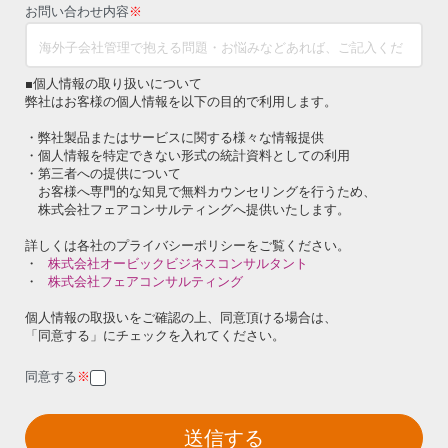
お問い合わせ内容
※
■個人情報の取り扱いについて
弊社はお客様の個人情報を以下の目的で利用します。
・弊社製品またはサービスに関する様々な情報提供
・個人情報を特定できない形式の統計資料としての利用
・第三者への提供について
お客様へ専門的な知見で無料カウンセリングを行うため、
株式会社フェアコンサルティングへ提供いたします。
詳しくは各社のプライバシーポリシーをご覧ください。
・
株式会社オービックビジネスコンサルタント
・
株式会社フェアコンサルティング
個人情報の取扱いをご確認の上、同意頂ける場合は、
「同意する」にチェックを入れてください。
同意する
※
送信する