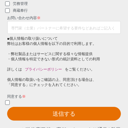
労務管理
商蔵奉行
お問い合わせ内容
※
■個人情報の取り扱いについて
弊社はお客様の個人情報を以下の目的で利用します。
・弊社製品またはサービスに関する様々な情報提供
・個人情報を特定できない形式の統計資料としての利用
詳しくは
プライバシーポリシー
をご覧ください。
個人情報の取扱いをご確認の上、同意頂ける場合は、
「同意する」にチェックを入れてください。
同意する
※
送信する