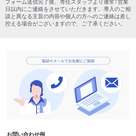
フォーム送信完了後、専任スタッフより通常1営業
日以内にご連絡をさせていただきます。導入のご相
談と異なる主旨の内容や個人の方へのご連絡は差し
控える場合がございますので、ご了承ください。
お問い合わせ例