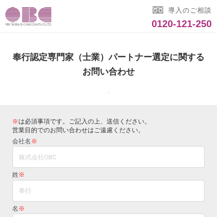
導入のご相談
0120-121-250
奉行認定専門家（士業）パートナー選定に関する
お問い合わせ
.
※
は必須事項です。ご記入の上、送信ください。
営業目的でのお問い合わせはご遠慮ください。
会社名
※
姓
※
名
※