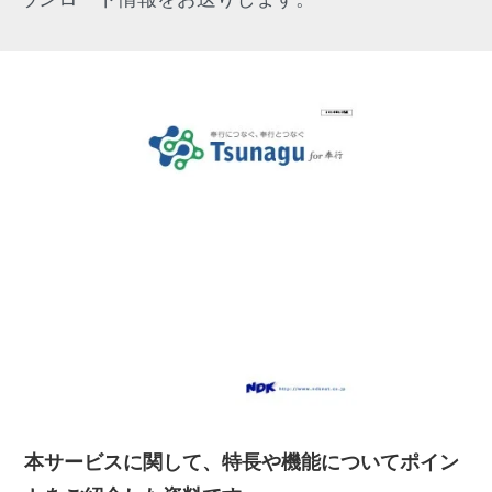
本サービスに関して、特長や機能についてポイン