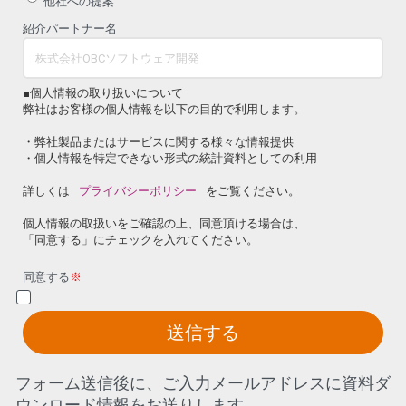
他社への提案
紹介パートナー名
■個人情報の取り扱いについて
弊社はお客様の個人情報を以下の目的で利用します。
・弊社製品またはサービスに関する様々な情報提供
・個人情報を特定できない形式の統計資料としての利用
詳しくは
プライバシーポリシー
をご覧ください。
個人情報の取扱いをご確認の上、同意頂ける場合は、
「同意する」にチェックを入れてください。
同意する
※
送信する
フォーム送信後に、ご入力メールアドレスに資料ダ
ウンロード情報をお送りします。