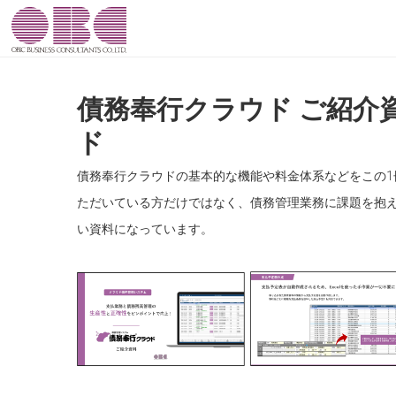
債務奉行クラウド ご紹介
ド
債務奉行クラウドの基本的な機能や料金体系などをこの1
ただいている方だけではなく、債務管理業務に課題を抱え
い資料になっています。