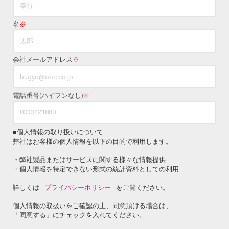
名
※
会社メールアドレス
※
電話番号(ハイフンなし)
※
■個人情報の取り扱いについて
弊社はお客様の個人情報を以下の目的で利用します。
・弊社製品またはサービスに関する様々な情報提供
・個人情報を特定できない形式の統計資料としての利用
詳しくは
プライバシーポリシー
をご覧ください。
個人情報の取扱いをご確認の上、同意頂ける場合は、
「同意する」にチェックを入れてください。