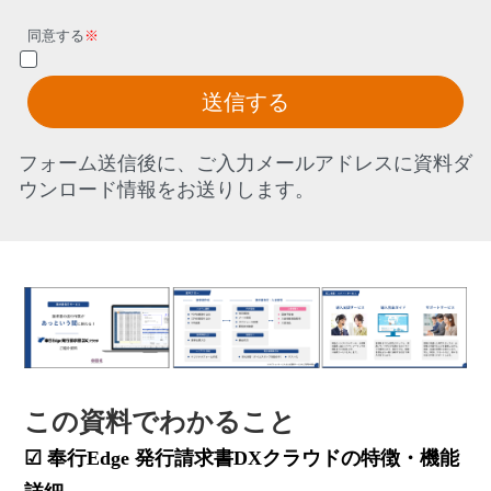
同意する
※
送信する
フォーム送信後に、ご入力メールアドレスに資料ダ
ウンロード情報をお送りします。
この資料でわかること
☑
奉行Edge 発行請求書DXクラウドの特徴・機能