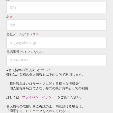
名
※
会社メールアドレス
※
電話番号(ハイフンなし)
※
■個人情報の取り扱いについて
弊社はお客様の個人情報を以下の目的で利用します。
・弊社製品またはサービスに関する様々な情報提供
・個人情報を特定できない形式の統計資料としての利用
詳しくは
プライバシーポリシー
をご覧ください。
個人情報の取扱いをご確認の上、同意頂ける場合は、
「同意する」にチェックを入れてください。