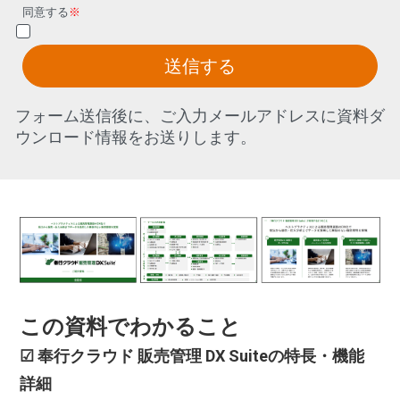
同意する
※
送信する
フォーム送信後に、ご入力メールアドレスに資料ダ
ウンロード情報をお送りします。
この資料でわかること
☑ 奉行クラウド 販売管理 DX Suiteの特長・機能
詳細