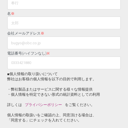
名
※
会社メールアドレス
※
電話番号(ハイフンなし)
※
■個人情報の取り扱いについて
弊社はお客様の個人情報を以下の目的で利用します。
・弊社製品またはサービスに関する様々な情報提供
・個人情報を特定できない形式の統計資料としての利用
詳しくは
プライバシーポリシー
をご覧ください。
個人情報の取扱いをご確認の上、同意頂ける場合は、
「同意する」にチェックを入れてください。