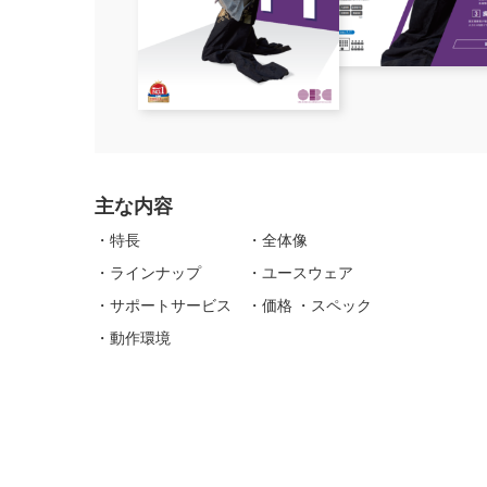
主な内容
・特長 ・全体像
・ラインナップ ・ユースウェア
・サポートサービス ・価格 ・スペック
・動作環境