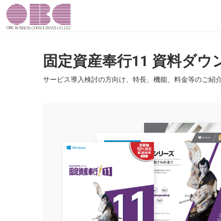
固定資産奉行11 資料ダウ
サービス導入検討の方向け、特長、機能、料金等のご紹