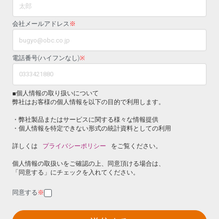
会社メールアドレス
※
電話番号(ハイフンなし)
※
■個人情報の取り扱いについて
弊社はお客様の個人情報を以下の目的で利用します。
・弊社製品またはサービスに関する様々な情報提供
・個人情報を特定できない形式の統計資料としての利用
詳しくは
プライバシーポリシー
をご覧ください。
個人情報の取扱いをご確認の上、同意頂ける場合は、
「同意する」にチェックを入れてください。
同意する
※