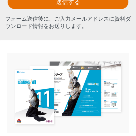
送信する
フォーム送信後に、ご入力メールアドレスに資料ダ
ウンロード情報をお送りします。