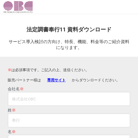
法定調書奉行11 資料ダウンロード
サービス導入検討の方向け、特長、機能、料金等のご紹介資料
になります。
※
は必須事項です。ご記入の上、送信ください。
販売パートナー様は
専用サイト
からダウンロードください。
会社名
※
姓
※
名
※