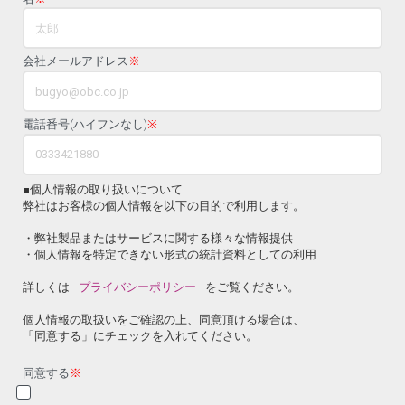
会社メールアドレス
※
電話番号(ハイフンなし)
※
■個人情報の取り扱いについて
弊社はお客様の個人情報を以下の目的で利用します。
・弊社製品またはサービスに関する様々な情報提供
・個人情報を特定できない形式の統計資料としての利用
詳しくは
プライバシーポリシー
をご覧ください。
個人情報の取扱いをご確認の上、同意頂ける場合は、
「同意する」にチェックを入れてください。
同意する
※