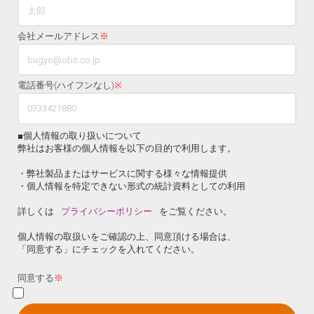
会社メールアドレス
※
電話番号(ハイフンなし)
※
■個人情報の取り扱いについて
弊社はお客様の個人情報を以下の目的で利用します。
・弊社製品またはサービスに関する様々な情報提供
・個人情報を特定できない形式の統計資料としての利用
詳しくは
プライバシーポリシー
をご覧ください。
個人情報の取扱いをご確認の上、同意頂ける場合は、
「同意する」にチェックを入れてください。
同意する
※