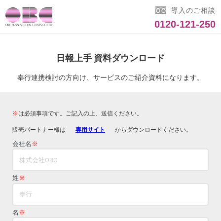
導入のご相談
0120-121-250
日報上手 資料ダウンロード
奉行連携検討の方向け、サービスのご紹介資料になります。
※
は必須事項です。ご記入の上、送信ください。
販売パートナー様は
専用サイト
からダウンロードください。
会社名
※
姓
※
名
※