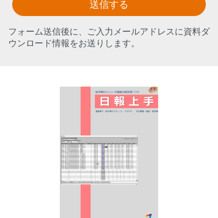
送信する
フォーム送信後に、ご入力メールアドレスに資料ダ
ウンロード情報をお送りします。