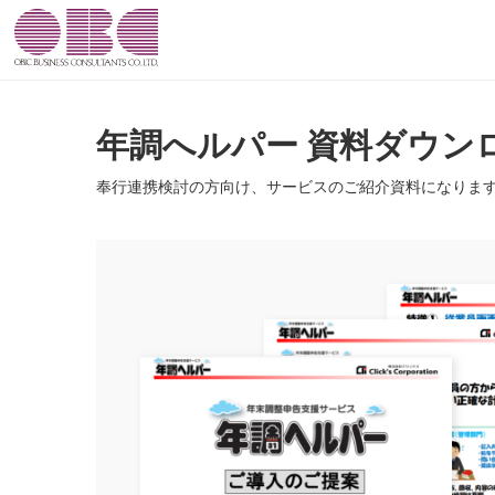
年調へルパー 資料ダウン
奉行連携検討の方向け、サービスのご紹介資料になりま