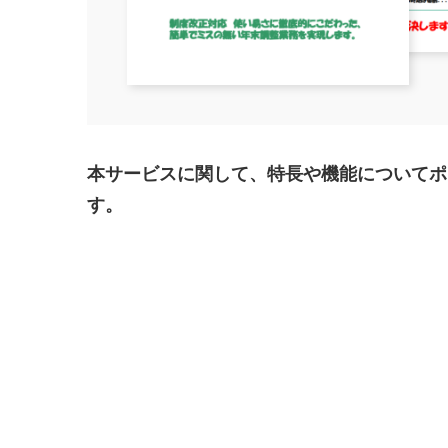
本サービスに関して、特長や機能についてポ
す。