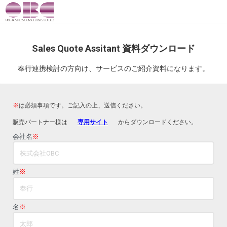
Sales Quote Assitant 資料ダウンロード
奉行連携検討の方向け、サービスのご紹介資料になります。
※
は必須事項です。ご記入の上、送信ください。
販売パートナー様は
専用サイト
からダウンロードください。
会社名
※
姓
※
名
※