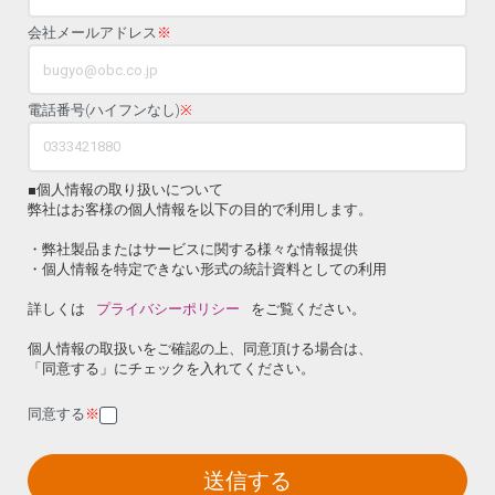
会社メールアドレス
※
電話番号(ハイフンなし)
※
■個人情報の取り扱いについて
弊社はお客様の個人情報を以下の目的で利用します。
・弊社製品またはサービスに関する様々な情報提供
・個人情報を特定できない形式の統計資料としての利用
詳しくは
プライバシーポリシー
をご覧ください。
個人情報の取扱いをご確認の上、同意頂ける場合は、
「同意する」にチェックを入れてください。
同意する
※
送信する