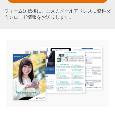
フォーム送信後に、ご入力メールアドレスに資料ダ
ウンロード情報をお送りします。