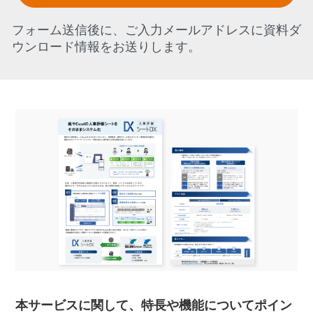
フォーム送信後に、ご入力メールアドレスに資料ダ
ウンロード情報をお送りします。
本サービスに関して、特長や機能についてポイン