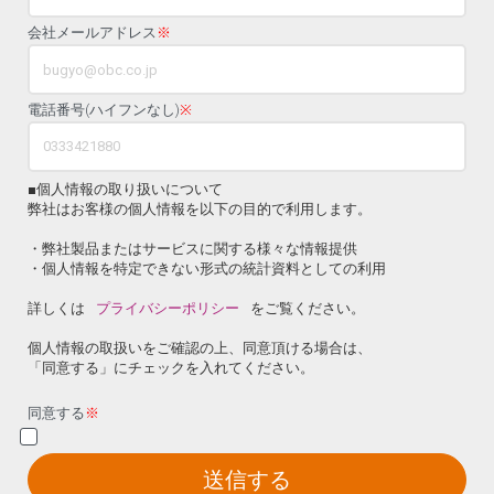
会社メールアドレス
※
電話番号(ハイフンなし)
※
■個人情報の取り扱いについて
弊社はお客様の個人情報を以下の目的で利用します。
・弊社製品またはサービスに関する様々な情報提供
・個人情報を特定できない形式の統計資料としての利用
詳しくは
プライバシーポリシー
をご覧ください。
個人情報の取扱いをご確認の上、同意頂ける場合は、
「同意する」にチェックを入れてください。
同意する
※
送信する