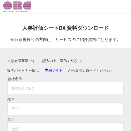
人事評価シートDX 資料ダウンロード
奉行連携検討の方向け、サービスのご紹介資料になります。
※
は必須事項です。ご記入の上、送信ください。
販売パートナー様は
専用サイト
からダウンロードください。
会社名
※
姓
※
名
※