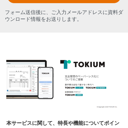
フォーム送信後に、ご入力メールアドレスに資料ダ
ウンロード情報をお送りします。
本サービスに関して、特長や機能についてポイン