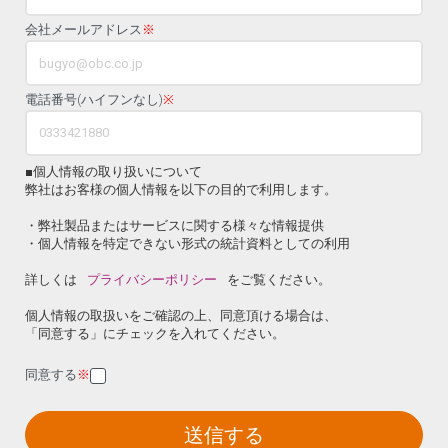
会社メールアドレス
※
電話番号(ハイフンなし)
※
■個人情報の取り扱いについて
弊社はお客様の個人情報を以下の目的で利用します。
・弊社製品またはサービスに関する様々な情報提供
・個人情報を特定できない形式の統計資料としての利用
詳しくは
プライバシーポリシー
をご覧ください。
個人情報の取扱いをご確認の上、同意頂ける場合は、
「同意する」にチェックを入れてください。
同意する
※
送信する