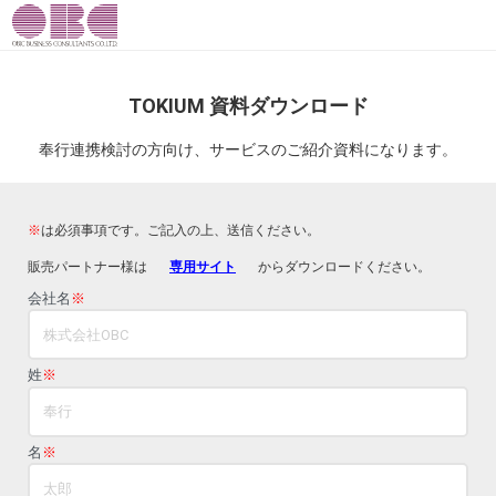
TOKIUM 資料ダウンロード
奉行連携検討の方向け、サービスのご紹介資料になります。
※
は必須事項です。ご記入の上、送信ください。
販売パートナー様は
専用サイト
からダウンロードください。
会社名
※
姓
※
名
※