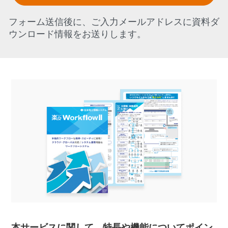
フォーム送信後に、ご入力メールアドレスに資料ダ
ウンロード情報をお送りします。
本サービスに関して、特長や機能についてポイン