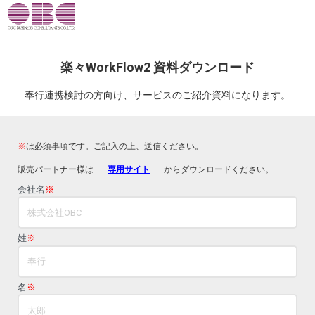
楽々WorkFlow2 資料ダウンロード
奉行連携検討の方向け、サービスのご紹介資料になります。
※
は必須事項です。ご記入の上、送信ください。
販売パートナー様は
専用サイト
からダウンロードください。
会社名
※
姓
※
名
※