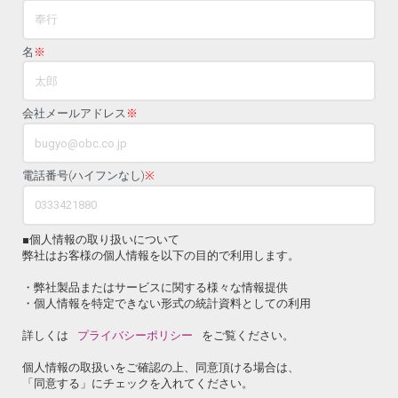
名
※
会社メールアドレス
※
電話番号(ハイフンなし)
※
■個人情報の取り扱いについて
弊社はお客様の個人情報を以下の目的で利用します。
・弊社製品またはサービスに関する様々な情報提供
・個人情報を特定できない形式の統計資料としての利用
詳しくは
プライバシーポリシー
をご覧ください。
個人情報の取扱いをご確認の上、同意頂ける場合は、
「同意する」にチェックを入れてください。