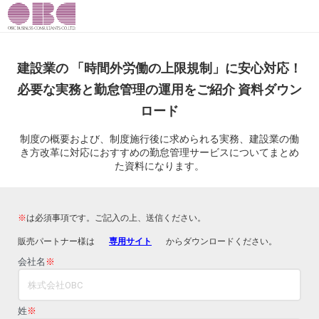
建設業の 「時間外労働の上限規制」に安心対応！
必要な実務と勤怠管理の運用をご紹介 資料ダウン
ロード
制度の概要および、制度施行後に求められる実務、建設業の働
き方改革に対応におすすめの勤怠管理サービスについてまとめ
た資料になります。
※
は必須事項です。ご記入の上、送信ください。
販売パートナー様は
専用サイト
からダウンロードください。
会社名
※
姓
※