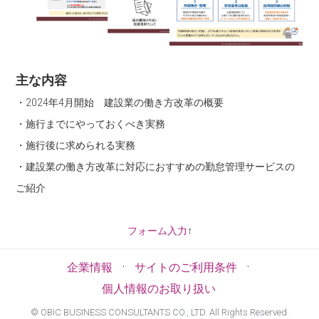
主な内容
・2024年4月開始 建設業の働き方改革の概要
・施行までにやっておくべき実務
・施行後に求められる実務
・建設業の働き方改革に対応におすすめの勤怠管理サービスの
ご紹介
フォーム入力
↑
·
·
企業情報
サイトのご利用条件
個人情報のお取り扱い
©
OBIC BUSINESS CONSULTANTS CO., LTD. All Rights Reserved.