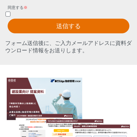
同意する
※
送信する
フォーム送信後に、ご入力メールアドレスに資料ダ
ウンロード情報をお送りします。