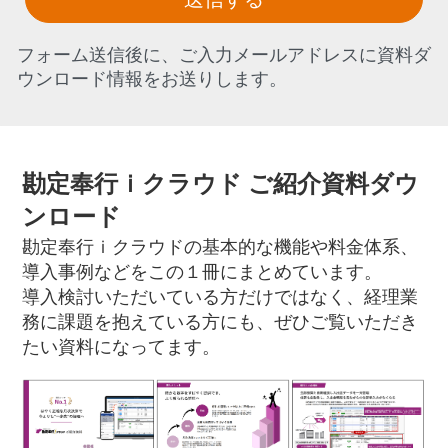
フォーム送信後に、ご入力メールアドレスに資料ダ
ウンロード情報をお送りします。
勘定奉行ｉクラウド ご紹介資料ダウ
ンロード
勘定奉行ｉクラウドの基本的な機能や料金体系、
導入事例などをこの１冊にまとめています。
導入検討いただいている方だけではなく、経理業
務に課題を抱えている方にも、ぜひご覧いただき
たい資料になってます。