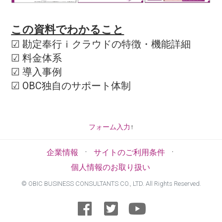
この資料でわかること
☑ 勘定奉行ｉクラウドの特徴・機能詳細
☑ 料金体系
☑ 導入事例
☑ OBC独自のサポート体制
フォーム入力
↑
·
·
企業情報
サイトのご利用条件
個人情報のお取り扱い
©
OBIC BUSINESS CONSULTANTS CO., LTD. All Rights Reserved.