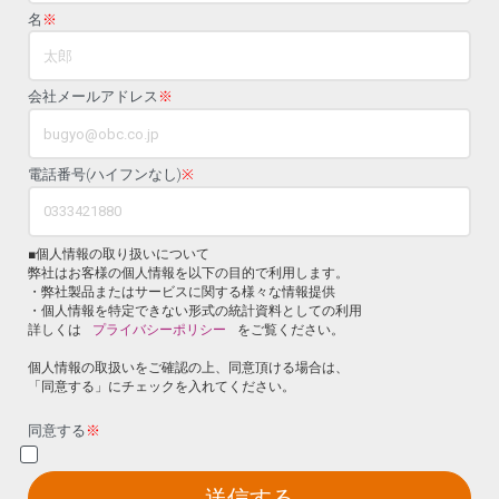
名
※
会社メールアドレス
※
電話番号(ハイフンなし)
※
■個人情報の取り扱いについて
弊社はお客様の個人情報を以下の目的で利用します。
・弊社製品またはサービスに関する様々な情報提供
・個人情報を特定できない形式の統計資料としての利用
詳しくは
プライバシーポリシー
をご覧ください。
個人情報の取扱いをご確認の上、同意頂ける場合は、
「同意する」にチェックを入れてください。
同意する
※
送信する