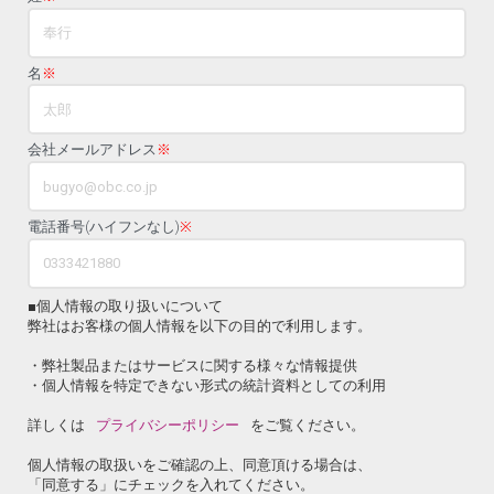
名
※
会社メールアドレス
※
電話番号(ハイフンなし)
※
■個人情報の取り扱いについて
弊社はお客様の個人情報を以下の目的で利用します。
・弊社製品またはサービスに関する様々な情報提供
・個人情報を特定できない形式の統計資料としての利用
詳しくは
プライバシーポリシー
をご覧ください。
個人情報の取扱いをご確認の上、同意頂ける場合は、
「同意する」にチェックを入れてください。