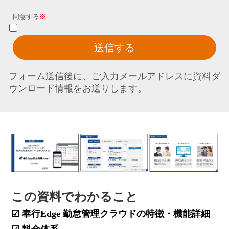
同意する
※
送信する
フォーム送信後に、ご入力メールアドレスに資料ダ
ウンロード情報をお送りします。
この資料でわかること
☑
奉行Edge 勤怠管理クラウドの特徴・機能詳細