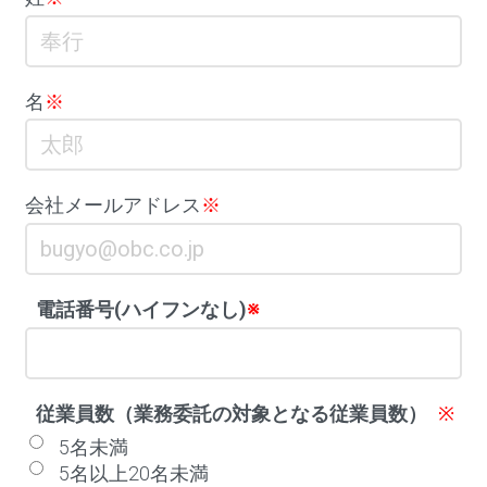
名
※
会社メールアドレス
※
電話番号(ハイフンなし)
※
従業員数（業務委託の対象となる従業員数）
※
5名未満
5名以上20名未満