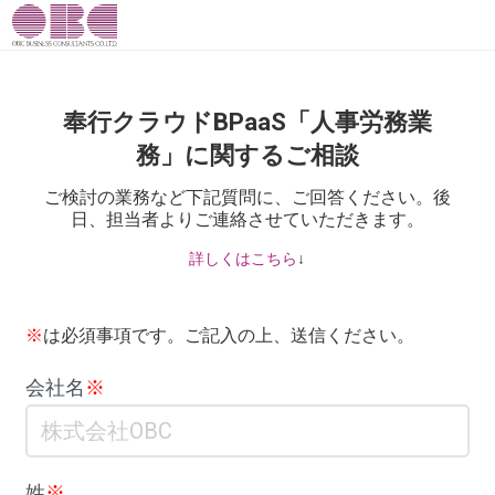
奉行クラウドBPaaS「人事労務業
務」に関するご相談
ご検討の業務など下記質問に、ご回答ください。後
日、担当者よりご連絡させていただきます。
詳しくはこちら
↓
.
※
は必須事項です。ご記入の上、送信ください。
会社名
※
姓
※