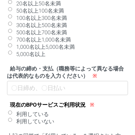
20名以上50名未満
50名以上100名未満
100名以上300名未満
300名以上500名未満
500名以上700名未満
700名以上1,000名未満
1,000名以上5,000名未満
5,000名以上
給与の締め・支払（職務等によって異なる場合
は代表的なものを入力ください）
※
現在のBPOサービスご利用状況
※
利用している
利用していない