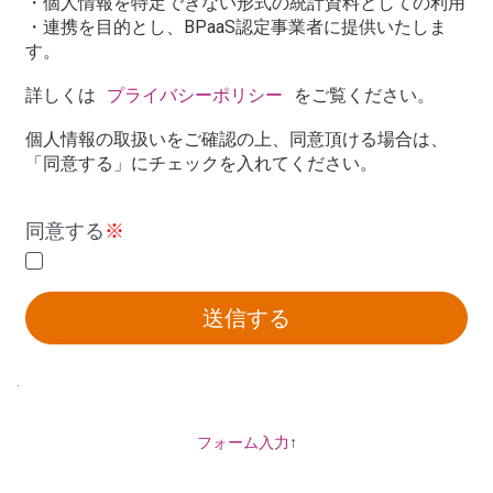
・個人情報を特定できない形式の統計資料としての利用
・連携を目的とし、BPaaS認定事業者に提供いたしま
す。
詳しくは
プライバシーポリシー
をご覧ください。
個人情報の取扱いをご確認の上、同意頂ける場合は、
「同意する」にチェックを入れてください。
同意する
※
送信する
.
フォーム入力
↑