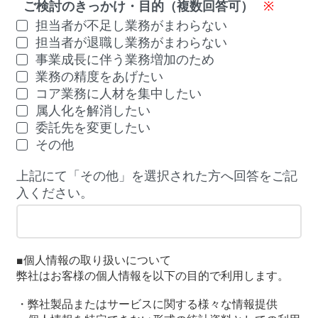
ご検討のきっかけ・目的（複数回答可）
※
担当者が不足し業務がまわらない
担当者が退職し業務がまわらない
事業成長に伴う業務増加のため
業務の精度をあげたい
コア業務に人材を集中したい
属人化を解消したい
委託先を変更したい
その他
上記にて「その他」を選択された方へ回答をご記
入ください。
■個人情報の取り扱いについて
弊社はお客様の個人情報を以下の目的で利用します。
・弊社製品またはサービスに関する様々な情報提供