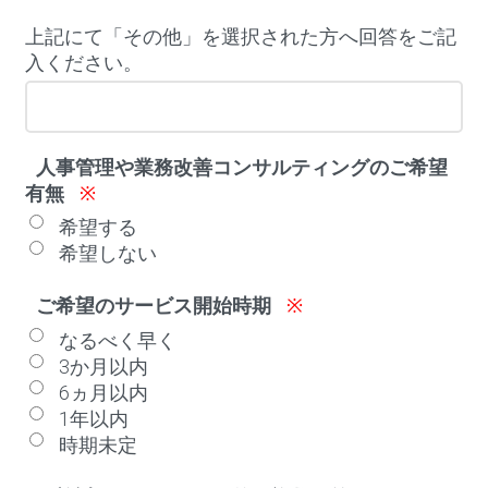
上記にて「その他」を選択された方へ回答をご記
入ください。
人事管理や業務改善コンサルティングのご希望
有無
※
希望する
希望しない
ご希望のサービス開始時期
※
なるべく早く
3か月以内
6ヵ月以内
1年以内
時期未定